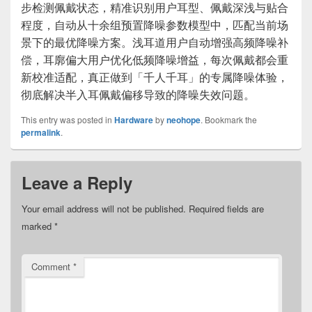
步检测佩戴状态，精准识别用户耳型、佩戴深浅与贴合
程度，自动从十余组预置降噪参数模型中，匹配当前场
景下的最优降噪方案。浅耳道用户自动增强高频降噪补
偿，耳廓偏大用户优化低频降噪增益，每次佩戴都会重
新校准适配，真正做到「千人千耳」的专属降噪体验，
彻底解决半入耳佩戴偏移导致的降噪失效问题。
This entry was posted in
Hardware
by
neohope
. Bookmark the
permalink
.
Leave a Reply
Your email address will not be published.
Required fields are
marked
*
Comment
*