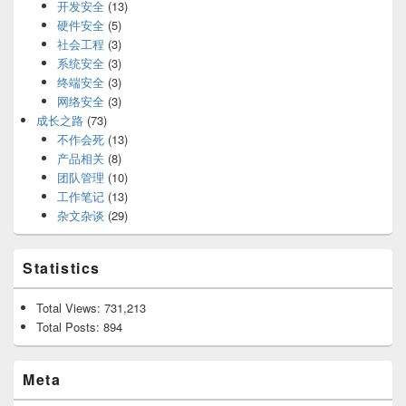
开发安全
(13)
硬件安全
(5)
社会工程
(3)
系统安全
(3)
终端安全
(3)
网络安全
(3)
成长之路
(73)
不作会死
(13)
产品相关
(8)
团队管理
(10)
工作笔记
(13)
杂文杂谈
(29)
Statistics
Total Views:
731,213
Total Posts:
894
Meta