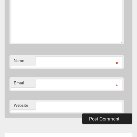
Name
*
Email
*
Website