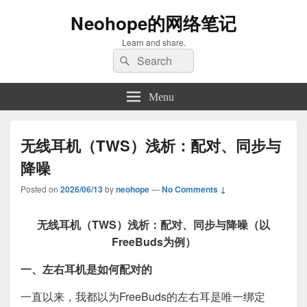
Neohope的网络笔记
Learn and share.
Search
Search
for:
Menu
无线耳机（TWS）浅析：配对、同步与
降噪
Posted on
2026/06/13
by
neohope
—
No Comments ↓
无线耳机（TWS）浅析：配对、同步与降噪（以
FreeBuds为例）
一、左右耳机是如何配对的
一直以来，我都以为FreeBuds的左右耳是唯一绑定