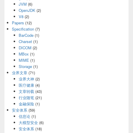
JVM
(6)
OpenJDK
(2)
V8
(2)
Papers
(12)
Specification
(7)
BarCode
(1)
Charset
(1)
DICOM
(2)
MBox
(1)
MIME
(1)
Storage
(1)
业界文章
(71)
业界大神
(2)
医疗健康
(4)
文章转载
(43)
行业随笔
(21)
金融保险
(1)
安全体系
(59)
信息论
(1)
大模型安全
(6)
安全体系
(18)