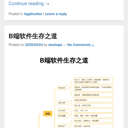
C端软件生存之道
Continue reading
→
Posted in
Application
|
Leave a reply
B端软件生存之道
Posted on
2026/05/04
by
neohope
—
No Comments ↓
B端软件生存之道