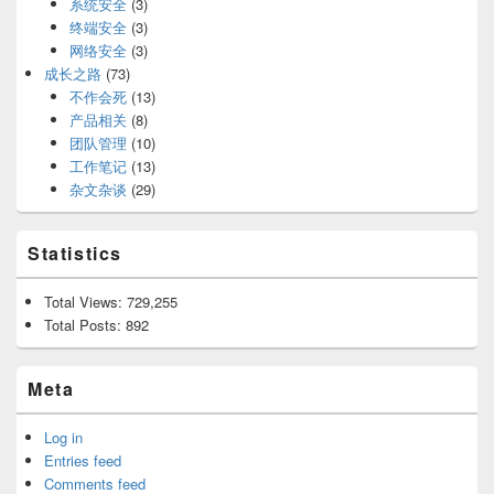
系统安全
(3)
终端安全
(3)
网络安全
(3)
成长之路
(73)
不作会死
(13)
产品相关
(8)
团队管理
(10)
工作笔记
(13)
杂文杂谈
(29)
Statistics
Total Views:
729,255
Total Posts:
892
Meta
Log in
Entries feed
Comments feed