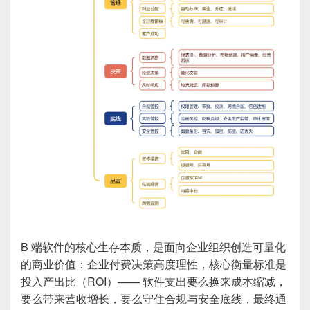
B 端软件的核心生存本质，是面向企业组织创造可量化
的商业价值：企业付费决策高度理性，核心衡量标准是
投入产出比（ROI）—— 软件支出要么换来成本缩减，
要么带来营收增长，要么守住合规与安全底线，最终通