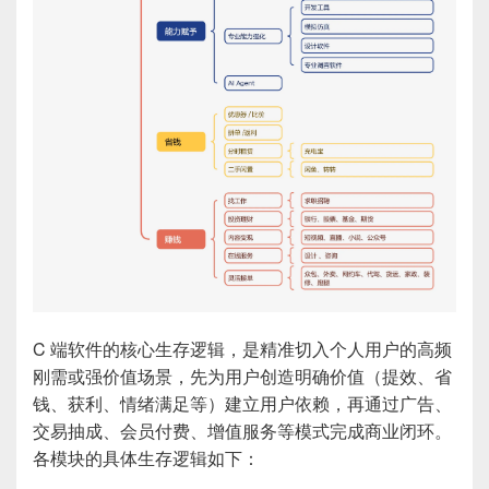
C 端软件的核心生存逻辑，是精准切入个人用户的高频
刚需或强价值场景，先为用户创造明确价值（提效、省
钱、获利、情绪满足等）建立用户依赖，再通过广告、
交易抽成、会员付费、增值服务等模式完成商业闭环。
各模块的具体生存逻辑如下：