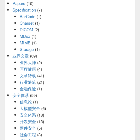
Papers
(10)
Specification
(7)
BarCode
(1)
Charset
(1)
DICOM
(2)
MBox
(1)
MIME
(1)
Storage
(1)
业界文章
(69)
业界大神
(2)
医疗健康
(4)
文章转载
(41)
行业随笔
(21)
金融保险
(1)
安全体系
(59)
信息论
(1)
大模型安全
(6)
安全体系
(18)
开发安全
(13)
硬件安全
(5)
社会工程
(3)