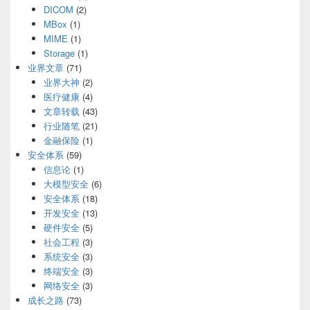
DICOM
(2)
MBox
(1)
MIME
(1)
Storage
(1)
业界文章
(71)
业界大神
(2)
医疗健康
(4)
文章转载
(43)
行业随笔
(21)
金融保险
(1)
安全体系
(59)
信息论
(1)
大模型安全
(6)
安全体系
(18)
开发安全
(13)
硬件安全
(5)
社会工程
(3)
系统安全
(3)
终端安全
(3)
网络安全
(3)
成长之路
(73)