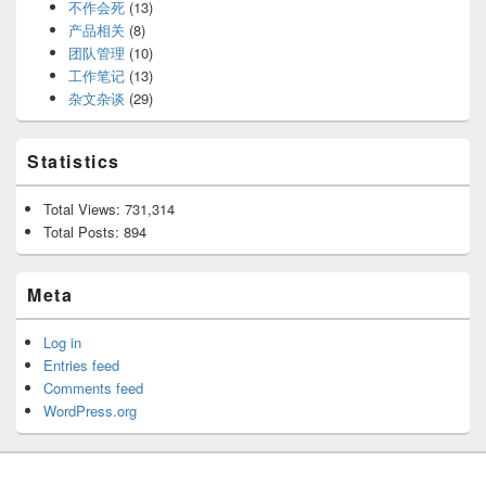
不作会死
(13)
产品相关
(8)
团队管理
(10)
工作笔记
(13)
杂文杂谈
(29)
Statistics
Total Views:
731,314
Total Posts:
894
Meta
Log in
Entries feed
Comments feed
WordPress.org