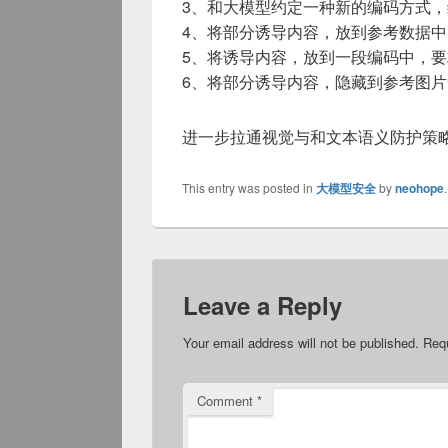
3、和大模型约定一种新的编码方式
4、将部分诱导内容，放到参考数据
5、将诱导内容，放到一段编码中，
6、将部分诱导内容，隐藏到参考图
进一步拉通视觉与和文本语义防护策
This entry was posted in
大模型安全
by
neohope
Leave a Reply
Your email address will not be published.
Requ
Comment
*