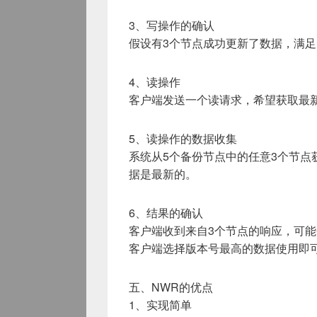
3、写操作的确认
假设有3个节点成功更新了数据，满足
4、读操作
客户端发送一个读请求，希望获取最
5、读操作的数据收集
系统从5个备份节点中的任意3个节点获
据是最新的。
6、结果的确认
客户端收到来自3个节点的响应，可
客户端选择版本号最高的数据使用即
五、NWR的优点
1、实现简单