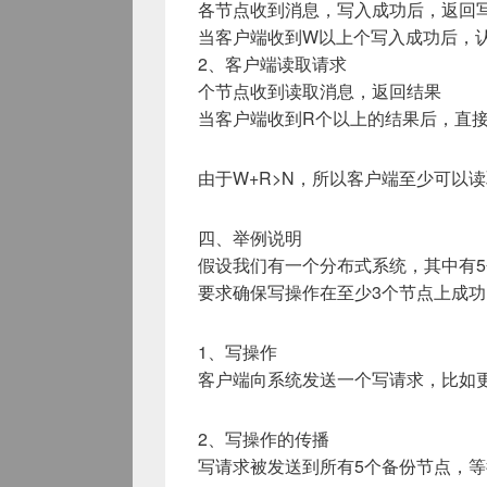
各节点收到消息，写入成功后，返回
当客户端收到W以上个写入成功后，
2、客户端读取请求
个节点收到读取消息，返回结果
当客户端收到R个以上的结果后，直
由于W+R>N，所以客户端至少可以
四、举例说明
假设我们有一个分布式系统，其中有5
要求确保写操作在至少3个节点上成功
1、写操作
客户端向系统发送一个写请求，比如
2、写操作的传播
写请求被发送到所有5个备份节点，等