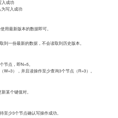
写入成功
认为写入成功
接使用最新版本的数据即可。
读取到一份最新的数据，不会读取到历史版本。
个节点，即N=5。
（W=3），并且读操作至少查询3个节点（R=3）。
更新某个键值对。
待至少3个节点确认写操作成功。