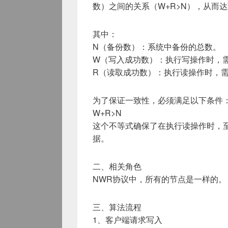
数）之间的关系（W+R>N），从而
其中：
N（备份数）：系统中备份的总数。
W（写入成功数）：执行写操作时，
R（读取成功数）：执行读操作时，
为了保证一致性，必须满足以下条件
W+R>N
这个不等式确保了在执行读操作时，
据。
二、相关角色
NWR协议中，所有的节点是一样的。
三、算法流程
1、客户端请求写入