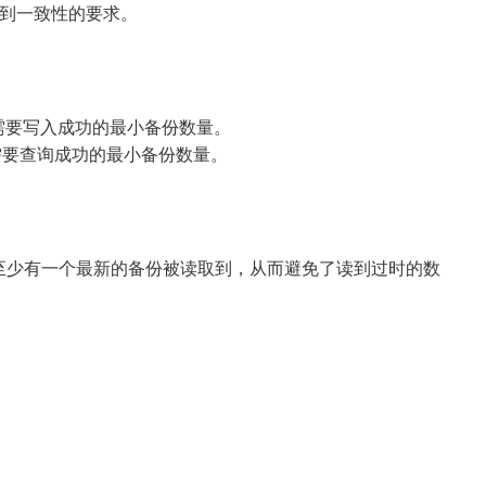
达到一致性的要求。
需要写入成功的最小备份数量。
需要查询成功的最小备份数量。
：
至少有一个最新的备份被读取到，从而避免了读到过时的数