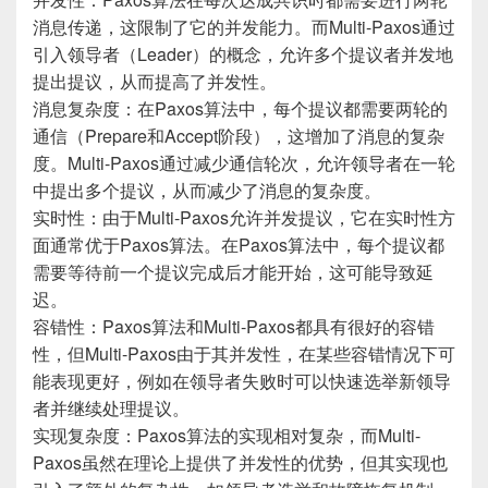
消息传递，这限制了它的并发能力。而Multi-Paxos通过
引入领导者（Leader）的概念，允许多个提议者并发地
提出提议，从而提高了并发性。
消息复杂度：在Paxos算法中，每个提议都需要两轮的
通信（Prepare和Accept阶段），这增加了消息的复杂
度。Multi-Paxos通过减少通信轮次，允许领导者在一轮
中提出多个提议，从而减少了消息的复杂度。
实时性：由于Multi-Paxos允许并发提议，它在实时性方
面通常优于Paxos算法。在Paxos算法中，每个提议都
需要等待前一个提议完成后才能开始，这可能导致延
迟。
容错性：Paxos算法和Multi-Paxos都具有很好的容错
性，但Multi-Paxos由于其并发性，在某些容错情况下可
能表现更好，例如在领导者失败时可以快速选举新领导
者并继续处理提议。
实现复杂度：Paxos算法的实现相对复杂，而Multi-
Paxos虽然在理论上提供了并发性的优势，但其实现也