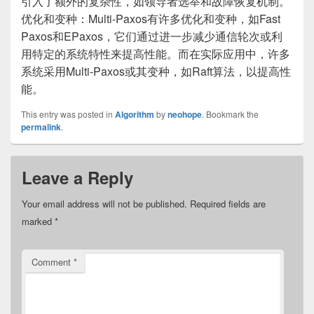
引入了额外的复杂性，如领导者选举和故障恢复机制。
优化和变种：Multi-Paxos有许多优化和变种，如Fast
Paxos和EPaxos，它们通过进一步减少通信轮次或利
用特定的系统特性来提高性能。而在实际应用中，许多
系统采用Multi-Paxos或其变种，如Raft算法，以提高性
能。
This entry was posted in
Algorithm
by
neohope
. Bookmark the
permalink
.
Leave a Reply
Your email address will not be published.
Required fields are
marked
*
Comment
*