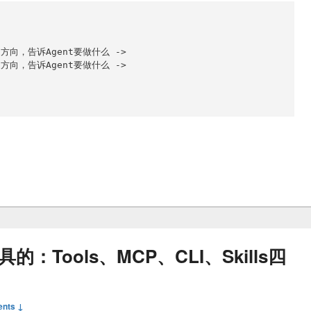


方向，告诉Agent要做什么 -> 

方向，告诉Agent要做什么 -> 

ing
具的：Tools、MCP、CLI、Skills四
nts ↓