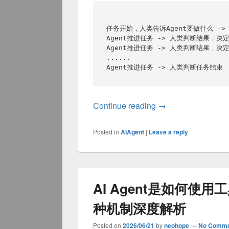
任务开始，人类告诉Agent要做什么 -> 
Agent推进任务 -> 人类判断结果，决定
Agent推进任务 -> 人类判断结果，决定
......

浅聊Loop Engineer
Continue reading
→
Posted in
AIAgent
|
Leave a reply
AI Agent是如何使用工
种机制深度解析
Posted on
2026/06/21
by
neohope
—
No Comme