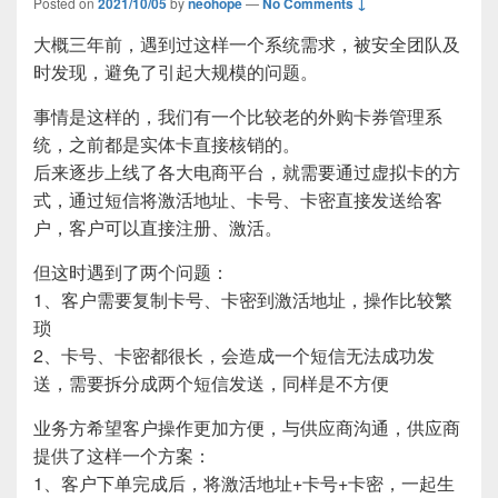
Posted on
2021/10/05
by
neohope
—
No Comments ↓
大概三年前，遇到过这样一个系统需求，被安全团队及
时发现，避免了引起大规模的问题。
事情是这样的，我们有一个比较老的外购卡券管理系
统，之前都是实体卡直接核销的。
后来逐步上线了各大电商平台，就需要通过虚拟卡的方
式，通过短信将激活地址、卡号、卡密直接发送给客
户，客户可以直接注册、激活。
但这时遇到了两个问题：
1、客户需要复制卡号、卡密到激活地址，操作比较繁
琐
2、卡号、卡密都很长，会造成一个短信无法成功发
送，需要拆分成两个短信发送，同样是不方便
业务方希望客户操作更加方便，与供应商沟通，供应商
提供了这样一个方案：
1、客户下单完成后，将激活地址+卡号+卡密，一起生