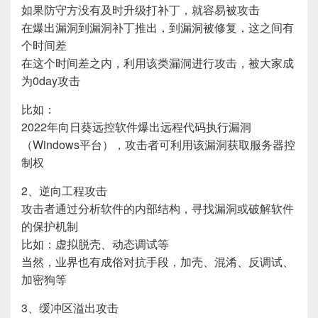
如果防守方没有及时升级打补丁，就容易被攻击
在爆出漏洞到漏洞补丁推出，到漏洞被修复，这之间有
个时间差
在这个时间差之内，利用该类漏洞进行攻击，被大家成
为0day攻击
比如：
2022年向日葵远控软件爆出远程代码执行漏洞
（Windows平台），攻击者可利用该漏洞获取服务器控
制权
2、逆向工程攻击
攻击者通过分析软件的内部结构，寻找漏洞或破解软件
的保护机制
比如：虚拟脱壳、动态调试等
当然，业界也有成俗对抗手段，加壳、混淆、反调试、
加密狗等
3、缓冲区溢出攻击