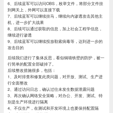
6、后续蓝军可以访问OBS，枚举文件，将部分文件挂
到网关上，外网可以直接下载
7、后续蓝军可以继续挂马，继续向内渗透攻击其他主
机，进一步扩大战果
8、后续可以通过获取的信息，加上社会工程学信息，
继续进行渗透
9、后续蓝军可以继续投放勒索病毒等，达到进一步的
攻击目的
后续我们进行了集体反思，看似铜墙铁壁的防护，被一
行简单的配置全部破掉了。
后续整改措施很多，包括：
1、及时排查和修复此类问题，对开放、测试、生产进
行全面整改
2、通过访问日志，确认过往未发生数据泄露问题
3、再次确认网络安全策略，对办公、开发、测试、特
别是生产环境进行隔离
4、不仅生产，在测试和开发环境上也要保持配置隔