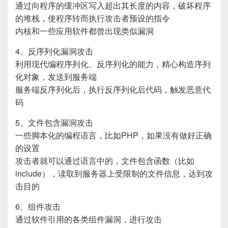
通过向程序的缓冲区写入超出其长度的内容，破坏程序
的堆栈，使程序转而执行攻击者预设的指令
内核和一些应用软件都曾出现类似漏洞
4、反序列化漏洞攻击
利用现代编程序列化、反序列化的能力，精心构造序列
化对象，发送到服务端
服务端反序列化后，执行反序列化后代码，触发恶意代
码
5、文件包含漏洞攻击
一些脚本化的编程语言，比如PHP，如果没有做好正确
的设置
攻击者就可以通过语言中的，文件包含函数（比如
include），读取到服务器上受限制的文件信息，达到攻
击目的
6、组件攻击
通过软件引用的各类组件漏洞，进行攻击