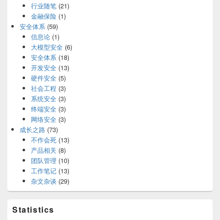
行业随笔
(21)
金融保险
(1)
安全体系
(59)
信息论
(1)
大模型安全
(6)
安全体系
(18)
开发安全
(13)
硬件安全
(5)
社会工程
(3)
系统安全
(3)
终端安全
(3)
网络安全
(3)
成长之路
(73)
不作会死
(13)
产品相关
(8)
团队管理
(10)
工作笔记
(13)
杂文杂谈
(29)
Statistics