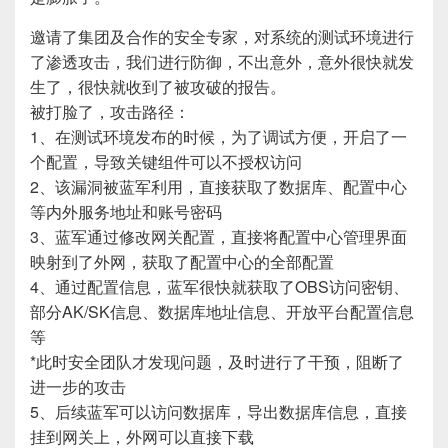
邀请了集团及合作的安全专家，对系统的测试环境进行
了渗透攻击，我们进行防御，不出意外，意外很快就发
生了，很快就收到了被攻破的报告。
被打脸了，攻击路径：
1、在测试环境发布的时候，为了调试方便，开启了一
个配置，导致关键组件可以不授权访问
2、该漏洞被蓝军利用，直接获取了数据库、配置中心
等内外服务地址和账号密码
3、蓝军通过修改网关配置，直接将配置中心管理界面
映射到了外网，获取了配置中心的全部配置
4、通过配置信息，蓝军很快就获取了OBS访问密钥、
部分AK/SK信息、数据库地址信息、开放平台配置信息
等
*此时安全团队才发现问题，及时进行了干预，阻断了
进一步的攻击
5、后续蓝军可以访问数据库，导出数据库信息，直接
挂到网关上，外网可以直接下载