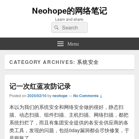
Neohope的网络笔记
Learn and share.
Search
Search
for:
Menu
CATEGORY ARCHIVES:
系统安全
记一次红蓝攻防记录
Posted on
2025/02/10
by
neohope
—
No Comments ↓
本以为我们的系统安全和网络安全做的很好，静态扫
描、动态扫描、组件扫描、主机扫描、网络扫描，都把
系统扫烂了，而且有集团安全提供的各安全供应商的各
类工具，发现的问题，包括0day漏洞都会尽快修复，于
是膨胀了。