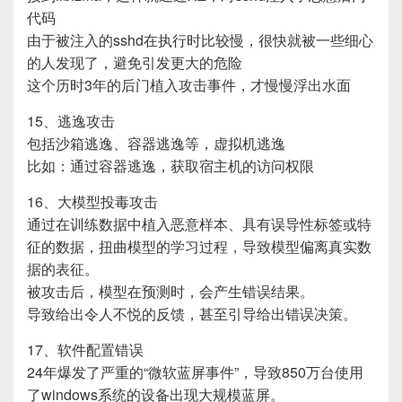
代码
由于被注入的sshd在执行时比较慢，很快就被一些细心
的人发现了，避免引发更大的危险
这个历时3年的后门植入攻击事件，才慢慢浮出水面
15、逃逸攻击
包括沙箱逃逸、容器逃逸等，虚拟机逃逸
比如：通过容器逃逸，获取宿主机的访问权限
16、大模型投毒攻击
通过在训练数据中植入恶意样本、具有误导性标签或特
征的数据，扭曲模型的学习过程，导致模型偏离真实数
据的表征。
被攻击后，模型在预测时，会产生错误结果。
导致给出令人不悦的反馈，甚至引导给出错误决策。
17、软件配置错误
24年爆发了严重的“微软蓝屏事件”，导致850万台使用
了windows系统的设备出现大规模蓝屏。