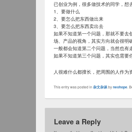
已创业为例，很多做技术的同学，想
1、要做什么
2、要怎么把东西做出来
3、要怎么把东西卖出去
如果不知道第一个问题，那就不要去
场、产品的视角，其实方向就会很明
一般都会知道第二个问题，当然也有
如果不知道第三个问题，其实也需要
人很难什么都擅长，把周围的人作为
This entry was posted in
杂文杂谈
by
neohope
. 
Leave a Reply