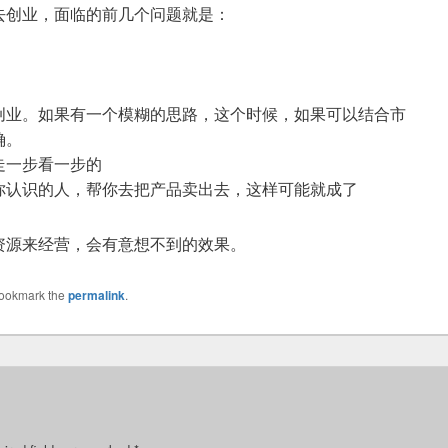
去创业，面临的前几个问题就是：
创业。如果有一个模糊的思路，这个时候，如果可以结合市
确。
走一步看一步的
你认识的人，帮你去把产品卖出去，这样可能就成了
资源来经营，会有意想不到的效果。
Bookmark the
permalink
.