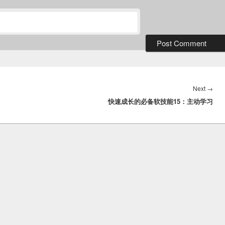
Nex
Next
→
快速成长的必备软技能15：主动学习
post