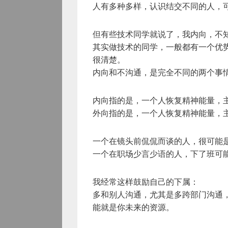
人有多种多样，认识结交不同的人，
但有些技术同学就说了，我内向，不
其实做技术的同学，一般都有一个优
很清楚。
内向和不沟通，是完全不同的两个事
内向指的是，一个人恢复精神能量，
外向指的是，一个人恢复精神能量，
一个在镜头前侃侃而谈的人，很可能
一个在职场少言少语的人，下了班可能
我经常这样鼓励自己的下属：
多和别人沟通，尤其是多跨部门沟通
能就是你未来的资源。