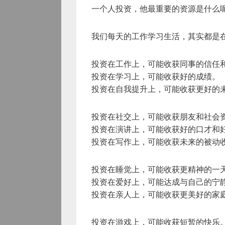
一个人投资，他最重要的资源是什么
我们每天的工作学习生活，其实都是
投资在工作上，可能收获同事的信任
投资在学习上，可能收获好的成绩。
投资在自我提升上，可能收获更好的
投资在社交上，可能收获朋友和社会
投资在演讲上，可能收获好的口才和
投资在写作上，可能收获未来的被动
投资在睡觉上，可能收获更精神的一
投资在爱好上，可能达成与自己的宁
投资在亲人上，可能收获更美好的家
投资在游戏上，可能收获短暂的快乐