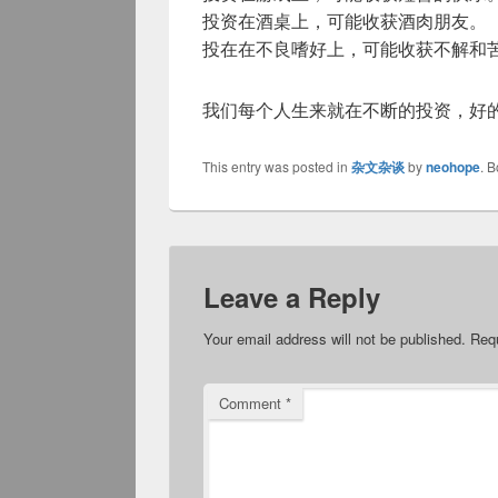
投资在酒桌上，可能收获酒肉朋友。
投在在不良嗜好上，可能收获不解和
我们每个人生来就在不断的投资，好
This entry was posted in
杂文杂谈
by
neohope
. 
Leave a Reply
Your email address will not be published.
Requ
Comment
*