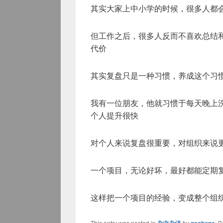
其实大家上中小学的时候，很多人都
但工作之后，很多人反而不喜欢总结
代价
其实复盘只是一种习惯，养成这个习
我有一位朋友，他就习惯于每天晚上
个人提升很快
对个人来说复盘很重要，对组织来说
一个项目，无论好坏，最好都能定期
这样把一个项目的经验，变成整个组
This entry was posted in
by
. 