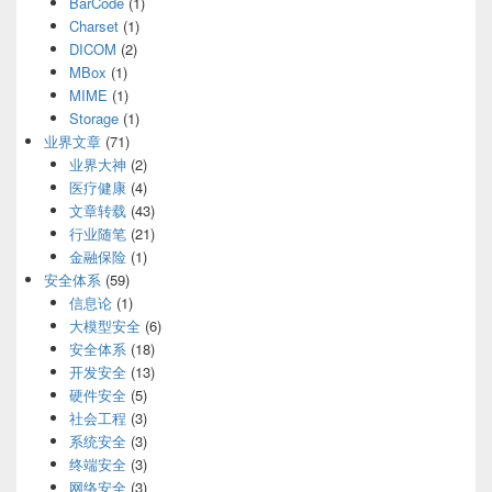
BarCode
(1)
Charset
(1)
DICOM
(2)
MBox
(1)
MIME
(1)
Storage
(1)
业界文章
(71)
业界大神
(2)
医疗健康
(4)
文章转载
(43)
行业随笔
(21)
金融保险
(1)
安全体系
(59)
信息论
(1)
大模型安全
(6)
安全体系
(18)
开发安全
(13)
硬件安全
(5)
社会工程
(3)
系统安全
(3)
终端安全
(3)
网络安全
(3)