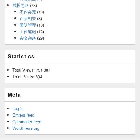
成长之路
(73)
不作会死
(13)
产品相关
(8)
团队管理
(10)
工作笔记
(13)
杂文杂谈
(29)
Statistics
Total Views:
731,087
Total Posts:
894
Meta
Log in
Entries feed
Comments feed
WordPress.org