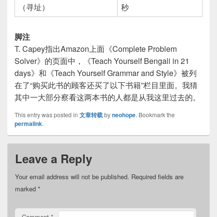
（寻址）
秒
脚注
T. Capey指出Amazon上面《Complete Problem
Solver》的页面中，《Teach Yourself Bengali in 21
days》和《Teach Yourself Grammar and Style》被列
在了“购买此书的顾客还买了以下书籍”栏目里面。我猜
其中一大部分察看这两本书的人都是从我这里过去的。
This entry was posted in
文章转载
by
neohope
. Bookmark the
permalink
.
Leave a Reply
Your email address will not be published.
Required fields are
marked
*
Comment
*