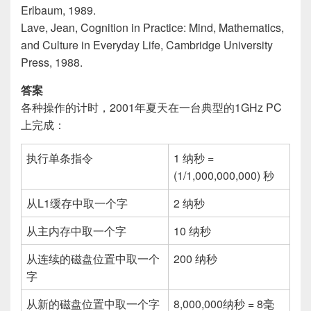
Erlbaum, 1989.
Lave, Jean, Cognition in Practice: Mind, Mathematics,
and Culture in Everyday Life, Cambridge University
Press, 1988.
答案
各种操作的计时，2001年夏天在一台典型的1GHz PC
上完成：
执行单条指令
1 纳秒 =
(1/1,000,000,000) 秒
从L1缓存中取一个字
2 纳秒
从主内存中取一个字
10 纳秒
从连续的磁盘位置中取一个
200 纳秒
字
从新的磁盘位置中取一个字
8,000,000纳秒 = 8毫