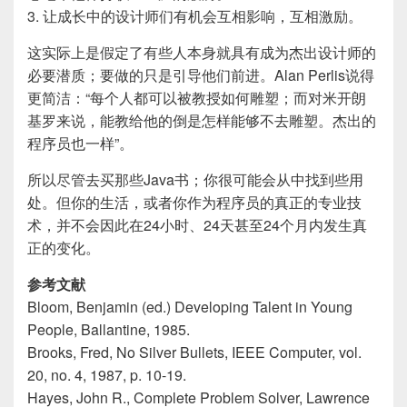
3. 让成长中的设计师们有机会互相影响，互相激励。
这实际上是假定了有些人本身就具有成为杰出设计师的
必要潜质；要做的只是引导他们前进。Alan Perlis说得
更简洁：“每个人都可以被教授如何雕塑；而对米开朗
基罗来说，能教给他的倒是怎样能够不去雕塑。杰出的
程序员也一样”。
所以尽管去买那些Java书；你很可能会从中找到些用
处。但你的生活，或者你作为程序员的真正的专业技
术，并不会因此在24小时、24天甚至24个月内发生真
正的变化。
参考文献
Bloom, Benjamin (ed.) Developing Talent in Young
People, Ballantine, 1985.
Brooks, Fred, No Silver Bullets, IEEE Computer, vol.
20, no. 4, 1987, p. 10-19.
Hayes, John R., Complete Problem Solver, Lawrence