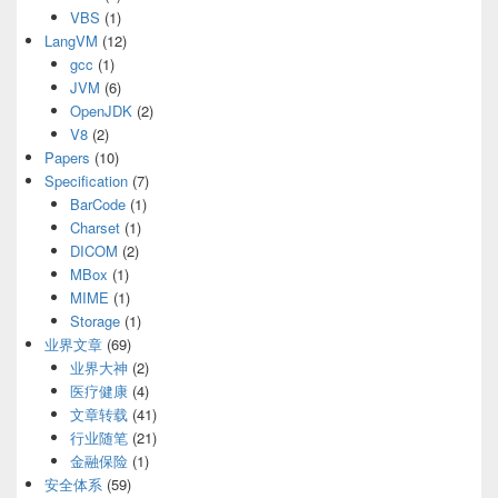
VBS
(1)
LangVM
(12)
gcc
(1)
JVM
(6)
OpenJDK
(2)
V8
(2)
Papers
(10)
Specification
(7)
BarCode
(1)
Charset
(1)
DICOM
(2)
MBox
(1)
MIME
(1)
Storage
(1)
业界文章
(69)
业界大神
(2)
医疗健康
(4)
文章转载
(41)
行业随笔
(21)
金融保险
(1)
安全体系
(59)