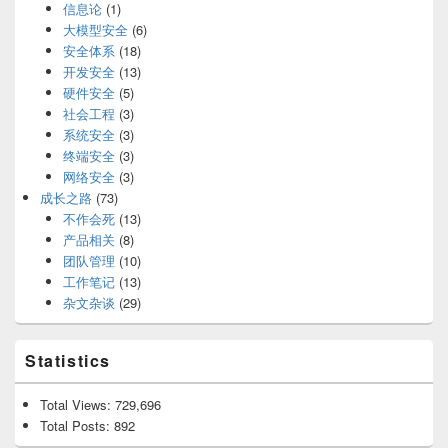
信息论
(1)
大模型安全
(6)
安全体系
(18)
开发安全
(13)
硬件安全
(5)
社会工程
(3)
系统安全
(3)
终端安全
(3)
网络安全
(3)
成长之路
(73)
不作会死
(13)
产品相关
(8)
团队管理
(10)
工作笔记
(13)
杂文杂谈
(29)
Statistics
Total Views:
729,696
Total Posts:
892