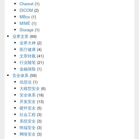
Charset
(1)
DICOM
(2)
MBox
(1)
MIME
(1)
Storage
(1)
业界文章
(69)
业界大神
(2)
医疗健康
(4)
文章转载
(41)
行业随笔
(21)
金融保险
(1)
安全体系
(59)
信息论
(1)
大模型安全
(6)
安全体系
(18)
开发安全
(13)
硬件安全
(5)
社会工程
(3)
系统安全
(3)
终端安全
(3)
网络安全
(3)