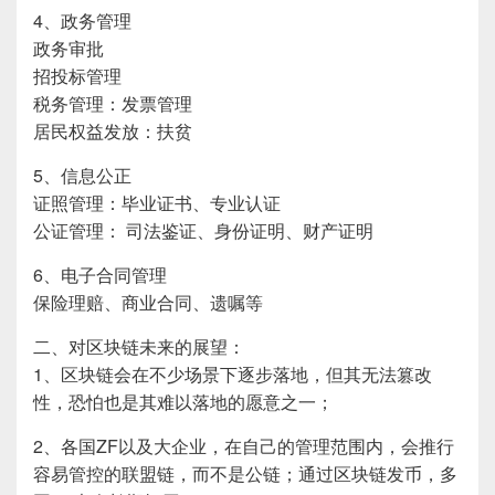
4、政务管理
政务审批
招投标管理
税务管理：发票管理
居民权益发放：扶贫
5、信息公正
证照管理：毕业证书、专业认证
公证管理： 司法鉴证、身份证明、财产证明
6、电子合同管理
保险理赔、商业合同、遗嘱等
二、对区块链未来的展望：
1、区块链会在不少场景下逐步落地，但其无法篡改
性，恐怕也是其难以落地的愿意之一；
2、各国ZF以及大企业，在自己的管理范围内，会推行
容易管控的联盟链，而不是公链；通过区块链发币，多