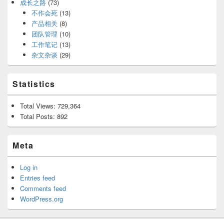
成长之路
(73)
不作会死
(13)
产品相关
(8)
团队管理
(10)
工作笔记
(13)
杂文杂谈
(29)
Statistics
Total Views:
729,364
Total Posts:
892
Meta
Log in
Entries feed
Comments feed
WordPress.org