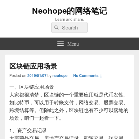
Neohope的网络笔记
Learn and share.
Search
Search
for:
Menu
区块链应用场景
Posted on
2019/01/07
by
neohope
—
No Comments ↓
一、区块链应用场景
大家都很清楚，区块链的一个重要应用就是代币发性。
如比特币，可以用于转账支付，网络交易、股票交易、
跨境结算等。但除此之外，区块链也有不少可以落地的
场景，咱们一起看一下。
1、资产交易记录
大宗商品交易、房地产交易记录、能源交易、碳交易、