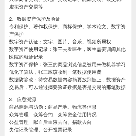
虚拟资产交易等
2、数据资产保护及验证
专利保护、著作权保护、商标保护、学术论文、数字资
产保护
数字资产认证：文字、图片、音乐、视频所属权
数字资产使用记录：张三去看医生，医生需要调阅其他
医院的就诊记录
数字资产保护：张三的商品浏览信息被用来做机器学习
优化了算法，张三应该收到一笔数据使用费
数据防篡改：待交易数据内容摘要放到链上，数据资产
交易后，可以通过摘要验证数据是否是交易的那笔数据
3、信息溯源
商品溯源与防伪：商品产地、物流等信息
众筹管理：众筹合约、众筹资金使用情况
公益管理：献血后血液去向、捐款去向
失信记录管理、公开投票记录