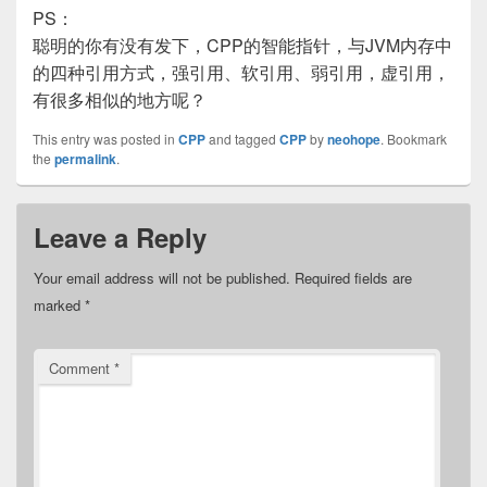
PS：
聪明的你有没有发下，CPP的智能指针，与JVM内存中
的四种引用方式，强引用、软引用、弱引用，虚引用，
有很多相似的地方呢？
This entry was posted in
CPP
and tagged
CPP
by
neohope
. Bookmark
the
permalink
.
Leave a Reply
Your email address will not be published.
Required fields are
marked
*
Comment
*