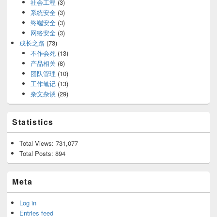
社会工程
(3)
系统安全
(3)
终端安全
(3)
网络安全
(3)
成长之路
(73)
不作会死
(13)
产品相关
(8)
团队管理
(10)
工作笔记
(13)
杂文杂谈
(29)
Statistics
Total Views:
731,077
Total Posts:
894
Meta
Log in
Entries feed