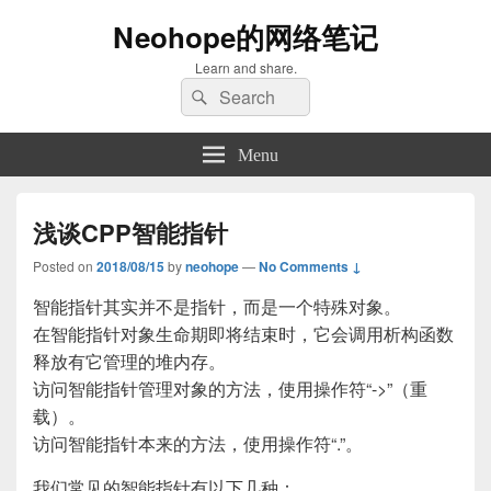
Neohope的网络笔记
Learn and share.
Search
Search
for:
Menu
浅谈CPP智能指针
Posted on
2018/08/15
by
neohope
—
No Comments ↓
智能指针其实并不是指针，而是一个特殊对象。
在智能指针对象生命期即将结束时，它会调用析构函数
释放有它管理的堆内存。
访问智能指针管理对象的方法，使用操作符“->”（重
载）。
访问智能指针本来的方法，使用操作符“.”。
我们常见的智能指针有以下几种：