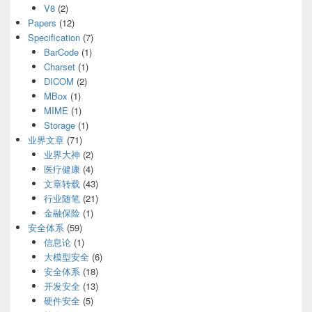
V8
(2)
Papers
(12)
Specification
(7)
BarCode
(1)
Charset
(1)
DICOM
(2)
MBox
(1)
MIME
(1)
Storage
(1)
业界文章
(71)
业界大神
(2)
医疗健康
(4)
文章转载
(43)
行业随笔
(21)
金融保险
(1)
安全体系
(59)
信息论
(1)
大模型安全
(6)
安全体系
(18)
开发安全
(13)
硬件安全
(5)