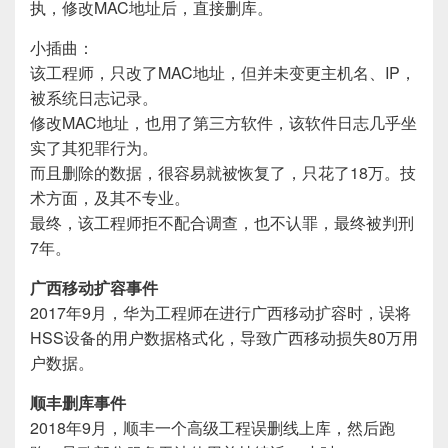
执，修改MAC地址后，直接删库。
小插曲：
该工程师，只改了MAC地址，但并未变更主机名、IP，
被系统日志记录。
修改MAC地址，也用了第三方软件，该软件日志几乎坐
实了其犯罪行为。
而且删除的数据，很容易就被恢复了，只花了18万。技
术方面，及其不专业。
最终，该工程师拒不配合调查，也不认罪，最终被判刑
7年。
广西移动扩容事件
2017年9月，华为工程师在进行广西移动扩容时，误将
HSS设备的用户数据格式化，导致广西移动损失80万用
户数据。
顺丰删库事件
2018年9月，顺丰一个高级工程误删线上库，然后跑