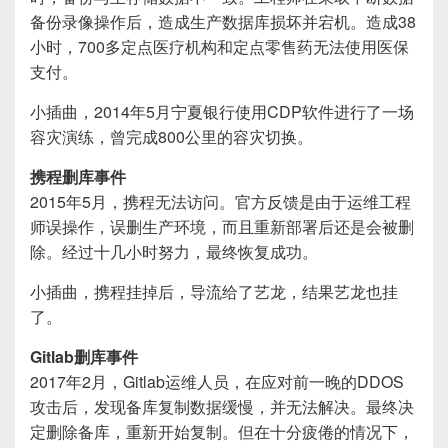
备份录像操作后，造成生产数据库损坏并宕机。造成38
小时，700多定点医疗机构和定点零售药无法使用医保
支付。
小插曲，2014年5月宁夏银行使用CDP软件进行了一场
容灾演练，曾完成800公里的容灾切换。
携程删库事件
2015年5月，携程无法访问。官方反馈是由于运维工程
师误操作，误删生产环境，而且重新部署后还是会被删
除。经过十几小时努力，最终恢复成功。
小插曲，携程挂掉后，导流给了艺龙，结果艺龙也挂
了。
Gitlab删库事件
2017年2月，Gitlab运维人员，在应对前一晚的DDOS
攻击后，发现备库复制数据缓慢，并无法解决。最终决
定删除备库，重新开始复制。但在十分疲倦的情况下，