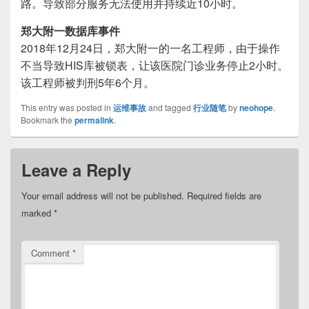
路。导致部分服务无法使用并持续近10小时。
郑大附一数据库事件
2018年12月24日，郑大附一的一名工程师，由于操作
不当导致HIS库被锁表，让该医院门诊业务停止2小时。
该工程师被判刑5年6个月。
This entry was posted in
运维事故
and tagged
行业随笔
by
neohope
.
Bookmark the
permalink
.
Leave a Reply
Your email address will not be published.
Required fields are
marked
*
Comment
*