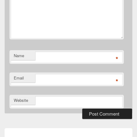
Name
*
Email
*
Website
Post