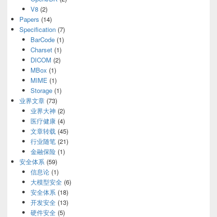
V8
(2)
Papers
(14)
Specification
(7)
BarCode
(1)
Charset
(1)
DICOM
(2)
MBox
(1)
MIME
(1)
Storage
(1)
业界文章
(73)
业界大神
(2)
医疗健康
(4)
文章转载
(45)
行业随笔
(21)
金融保险
(1)
安全体系
(59)
信息论
(1)
大模型安全
(6)
安全体系
(18)
开发安全
(13)
硬件安全
(5)