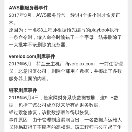
AWS删服务器事件
2017年3月，AWS服务异常，经过4个多小时才恢复正
常。
原因为：一名S3工程师根据预先编写的playbook执行
一条命令时，输入命令时输错了一个字母，结果删除了
一大批本不该删除的服务器。
verelox.com删库事件
2017年6月，荷兰云主机厂商verelox.com，一前任管理
员，恶意报复公司，删除全部用户数据，并擦出了多数
服务器上面的内容。
链家删库事件
2018年6月4日，链家网财务系统数据被删，这9TB数
据，包括了该公司成立以来所有的财务数据。
经过紧急修复，该批数据最终得以恢复。
事件原因：由于管理制度漏洞百出，一名数据库运维人
员轻易获得了不应有的高权限。该工程师与公司起了争