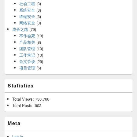
社会工程
(3)
系统安全
(3)
终端安全
(3)
网络安全
(3)
成长之路
(79)
不作会死
(13)
产品相关
(8)
团队管理
(10)
工作笔记
(13)
杂文杂谈
(29)
项目管理
(6)
Statistics
Total Views:
730,766
Total Posts:
902
Meta
Log in