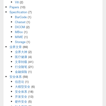
V8
(2)
Papers
(10)
Specification
(7)
BarCode
(1)
Charset
(1)
DICOM
(2)
MBox
(1)
MIME
(1)
Storage
(1)
业界文章
(69)
业界大神
(2)
医疗健康
(4)
文章转载
(41)
行业随笔
(21)
金融保险
(1)
安全体系
(59)
信息论
(1)
大模型安全
(6)
安全体系
(18)
开发安全
(13)
硬件安全
(5)