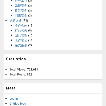
社会工程
(3)
系统安全
(3)
终端安全
(3)
网络安全
(3)
成长之路
(73)
不作会死
(13)
产品相关
(8)
团队管理
(10)
工作笔记
(13)
杂文杂谈
(29)
Statistics
Total Views:
728,981
Total Posts:
892
Meta
Log in
Entries feed