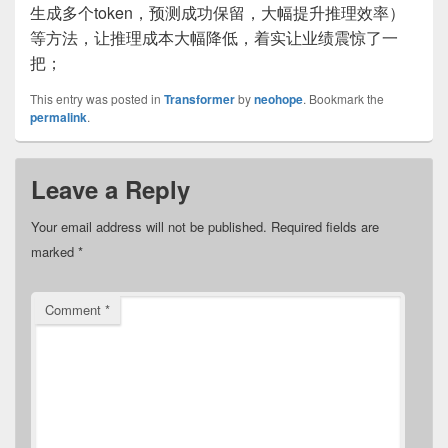
生成多个token，预测成功保留，大幅提升推理效率）
等方法，让推理成本大幅降低，着实让业绩震惊了一
把；
This entry was posted in
Transformer
by
neohope
. Bookmark the
permalink
.
Leave a Reply
Your email address will not be published.
Required fields are
marked
*
Comment
*