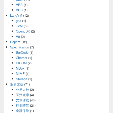
VBA
(1)
VBS
(1)
LangVM
(12)
gcc
(1)
JVM
(6)
OpenJDK
(2)
V8
(2)
Papers
(12)
Specification
(7)
BarCode
(1)
Charset
(1)
DICOM
(2)
MBox
(1)
MIME
(1)
Storage
(1)
业界文章
(71)
业界大神
(2)
医疗健康
(4)
文章转载
(43)
行业随笔
(21)
金融保险
(1)