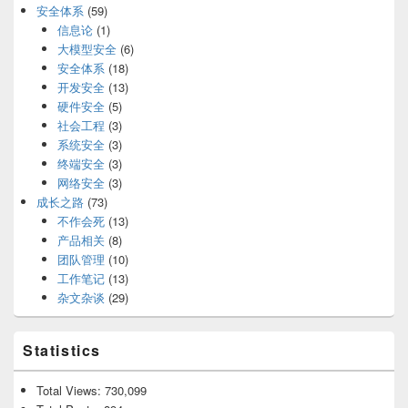
安全体系
(59)
信息论
(1)
大模型安全
(6)
安全体系
(18)
开发安全
(13)
硬件安全
(5)
社会工程
(3)
系统安全
(3)
终端安全
(3)
网络安全
(3)
成长之路
(73)
不作会死
(13)
产品相关
(8)
团队管理
(10)
工作笔记
(13)
杂文杂谈
(29)
Statistics
Total Views:
730,099