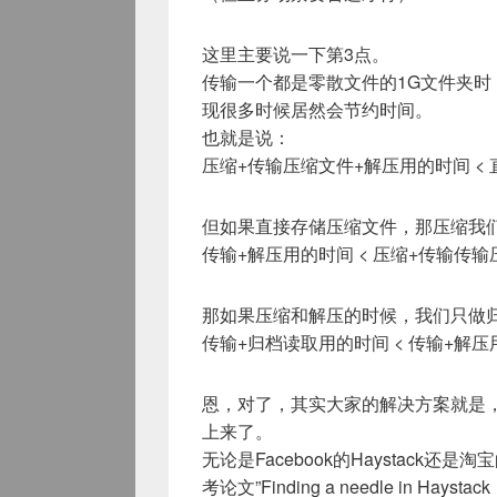
这里主要说一下第3点。
传输一个都是零散文件的1G文件夹
现很多时候居然会节约时间。
也就是说：
压缩+传输压缩文件+解压用的时间 <
但如果直接存储压缩文件，那压缩我
传输+解压用的时间 < 压缩+传输传
那如果压缩和解压的时候，我们只做
传输+归档读取用的时间 < 传输+解压
恩，对了，其实大家的解决方案就是
上来了。
无论是Facebook的Haystac
考论文”Finding a needle in Haystack