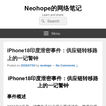
Neohope的网络笔记
Learn and share.
Search
Search
for:
Menu
iPhone18印度泄密事件：供应链转移路
上的一记警钟
Posted on
2026/07/04
by
neohope
—
No Comments ↓
iPhone18印度泄密事件：供应链转移路
上的一记警钟
事件概述