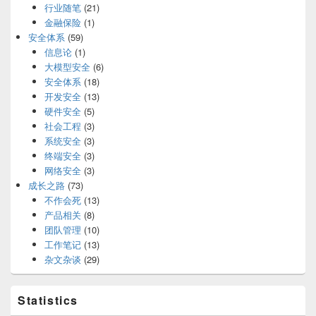
行业随笔
(21)
金融保险
(1)
安全体系
(59)
信息论
(1)
大模型安全
(6)
安全体系
(18)
开发安全
(13)
硬件安全
(5)
社会工程
(3)
系统安全
(3)
终端安全
(3)
网络安全
(3)
成长之路
(73)
不作会死
(13)
产品相关
(8)
团队管理
(10)
工作笔记
(13)
杂文杂谈
(29)
Statistics