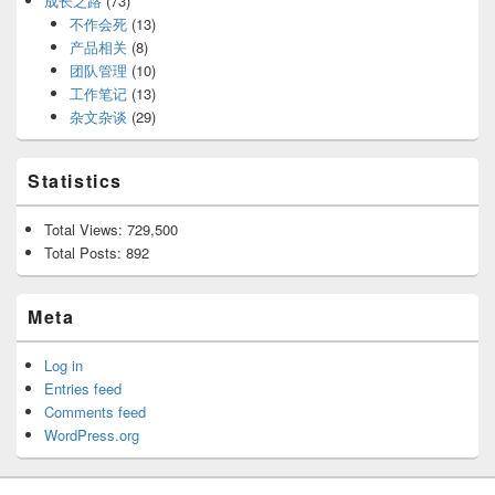
成长之路
(73)
不作会死
(13)
产品相关
(8)
团队管理
(10)
工作笔记
(13)
杂文杂谈
(29)
Statistics
Total Views:
729,500
Total Posts:
892
Meta
Log in
Entries feed
Comments feed
WordPress.org