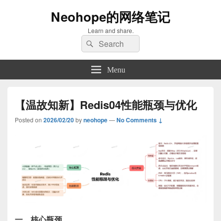
Neohope的网络笔记
Learn and share.
Search
Search
for:
Menu
【温故知新】Redis04性能瓶颈与优化
Posted on
2026/02/20
by
neohope
—
No Comments ↓
一、核心瓶颈