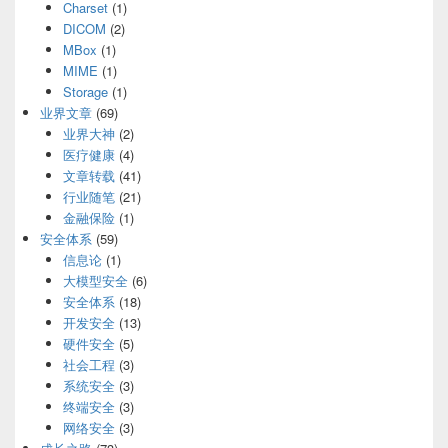
Charset
(1)
DICOM
(2)
MBox
(1)
MIME
(1)
Storage
(1)
业界文章
(69)
业界大神
(2)
医疗健康
(4)
文章转载
(41)
行业随笔
(21)
金融保险
(1)
安全体系
(59)
信息论
(1)
大模型安全
(6)
安全体系
(18)
开发安全
(13)
硬件安全
(5)
社会工程
(3)
系统安全
(3)
终端安全
(3)
网络安全
(3)