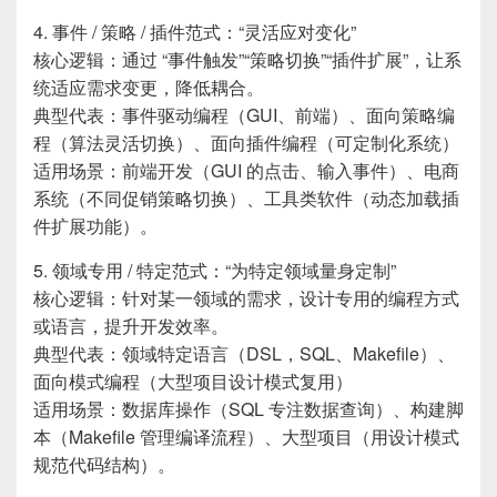
4. 事件 / 策略 / 插件范式：“灵活应对变化”
核心逻辑：通过 “事件触发”“策略切换”“插件扩展”，让系
统适应需求变更，降低耦合。
典型代表：事件驱动编程（GUI、前端）、面向策略编
程（算法灵活切换）、面向插件编程（可定制化系统）
适用场景：前端开发（GUI 的点击、输入事件）、电商
系统（不同促销策略切换）、工具类软件（动态加载插
件扩展功能）。
5. 领域专用 / 特定范式：“为特定领域量身定制”
核心逻辑：针对某一领域的需求，设计专用的编程方式
或语言，提升开发效率。
典型代表：领域特定语言（DSL，SQL、Makefile）、
面向模式编程（大型项目设计模式复用）
适用场景：数据库操作（SQL 专注数据查询）、构建脚
本（Makefile 管理编译流程）、大型项目（用设计模式
规范代码结构）。