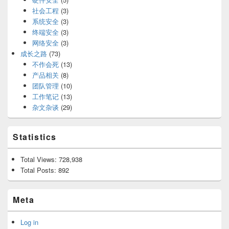
社会工程
(3)
系统安全
(3)
终端安全
(3)
网络安全
(3)
成长之路
(73)
不作会死
(13)
产品相关
(8)
团队管理
(10)
工作笔记
(13)
杂文杂谈
(29)
Statistics
Total Views:
728,938
Total Posts:
892
Meta
Log in