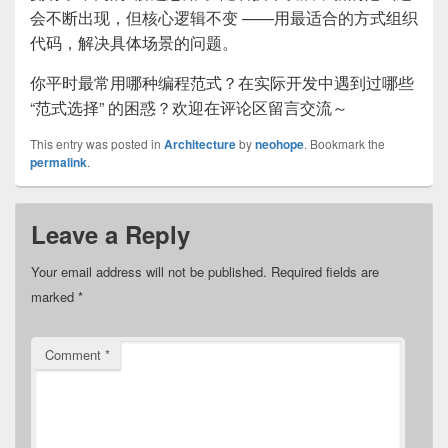
会不断出现，但核心逻辑不变 ——用最适合的方式组织
代码，解决具体场景的问题。
你平时最常用哪种编程范式？在实际开发中遇到过哪些
“范式选择” 的困惑？欢迎在评论区留言交流～
This entry was posted in
Architecture
by
neohope
. Bookmark the
permalink
.
Leave a Reply
Your email address will not be published.
Required fields are
marked
*
Comment
*