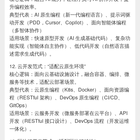
升编程效率。
典型代表：AI 原生编程（新一代编程语言）、提示词驱
动开发（PDD，Cursor、Copilot）、面向智能体编程
（多智体协作）
适用场景：快速原型开发（AI 生成基础代码）、复杂功
能实现（智能体自主协作）、低代码开发（自然语言描
述需求生成代码）。
12. 云开发范式：“适配云原生环境”
核心逻辑：面向云基础设施设计，融合容器、编排、微
服务等技术，适配云部署场景。
典型代表：云原生编程（K8s、Docker）、面向资源编
程（RESTful 架构）、DevOps 原生编程（CI/CD、
GitOps）
适用场景：云服务开发（微服务部署在云平台）、API
开发（RESTful 接口设计）、DevOps 流程（开发运维
一体化）。