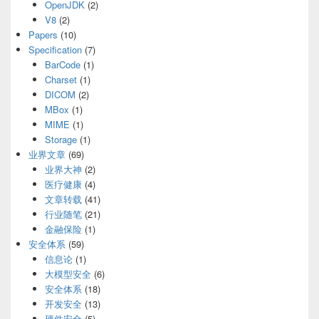
OpenJDK
(2)
V8
(2)
Papers
(10)
Specification
(7)
BarCode
(1)
Charset
(1)
DICOM
(2)
MBox
(1)
MIME
(1)
Storage
(1)
业界文章
(69)
业界大神
(2)
医疗健康
(4)
文章转载
(41)
行业随笔
(21)
金融保险
(1)
安全体系
(59)
信息论
(1)
大模型安全
(6)
安全体系
(18)
开发安全
(13)
硬件安全
(5)