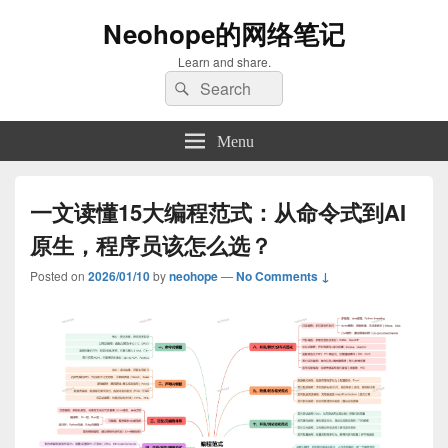
Neohope的网络笔记
Learn and share.
Search
Search
for:
Menu
一文读懂15大编程范式：从命令式到AI
原生，程序员该怎么选？
Posted on
2026/01/10
by
neohope
—
No Comments ↓