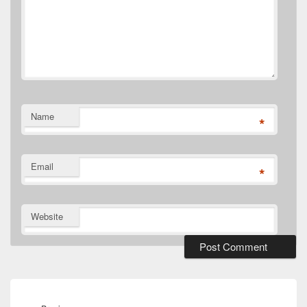
Name
*
Email
*
Website
Post