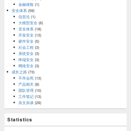
金融保险
(1)
安全体系
(59)
信息论
(1)
大模型安全
(6)
安全体系
(18)
开发安全
(13)
硬件安全
(5)
社会工程
(3)
系统安全
(3)
终端安全
(3)
网络安全
(3)
成长之路
(73)
不作会死
(13)
产品相关
(8)
团队管理
(10)
工作笔记
(13)
杂文杂谈
(29)
Statistics