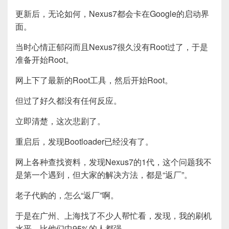
更新后，无论如何，Nexus7都会卡在Google的启动界
面。
当时心情正郁闷而且Nexus7很久没有Root过了，于是
准备开始Root。
网上下了最新的Root工具，然后开始Root。
但过了好久都没有任何反应。
立即清楚，这次悲剧了。
重启后，发现Bootloader已经没有了。
网上各种查找资料，发现Nexus7的1代，这个问题我不
是第一个遇到，但大家的解决方法，都是“返厂”。
老子代购的，怎么“返厂”啊。
于是在广州、上海找了不少人帮忙看，发现，我的刷机
水平，比他们中95%的人都强。